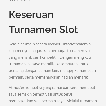
memuaskan.
Keseruan
Turnamen Slot
Selain bermain secara individu, Infoslotmalamini
juga menyelenggarakan berbagai turnamen slot
yang menarik dan kompetitif. Dengan mengikuti
turnamen ini, saya memiliki kesempatan untuk
bersaing dengan pemain lain, menguji kemampuan
bermain, serta memenangkan hadiah menarik.
Atmosfer kompetisi yang ramai dan seru membuat
saya semakin termotivasi untuk terus
meningkatkan skill bermain saya. Melalui turnamen