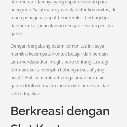
fitur menarik lainnya yang dapat dinikmati para
pengguna. Salah satunya adalah fitur komunitas, di
mana pengguna dapat berinteraksi, berbagi tips,
dan bertukar pengalaman dengan sesama pecinta
game.
Dengan bergabung dalam komunitas ini, saya
memiliki kesempatan untuk belajar dari pemain
lain, mendapatkan insight baru tentang strategi
bermain, serta menjalin hubungan sosial yang
positif. Hal ini membuat pengalaman bermain
game di Infoslotmalamini semakin berkesan dan
tak terlupakan.
Berkreasi dengan