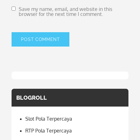
Save my name, email, and website in this
browser for the next time I comment.
BLOGROLL
Slot Pola Terpercaya
RTP Pola Terpercaya