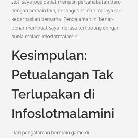
slot, saya juga dapat menjalin persahabatan baru
dengan pemain lain, berbagi tips, dan merayakan
keberhasilan bersama. Pengalaman ini benar-
benar membuat saya merasa terhubung dengan
dunia malam Infoslotmalamini.
Kesimpulan:
Petualangan Tak
Terlupakan di
Infoslotmalamini
Dari pengalaman bermain game di