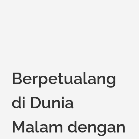
on
Berpetualang
di Dunia
Malam dengan