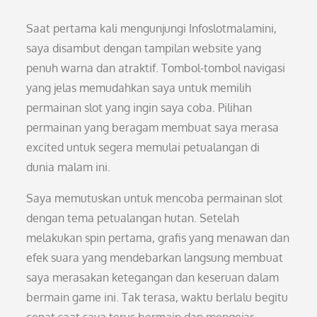
Saat pertama kali mengunjungi Infoslotmalamini,
saya disambut dengan tampilan website yang
penuh warna dan atraktif. Tombol-tombol navigasi
yang jelas memudahkan saya untuk memilih
permainan slot yang ingin saya coba. Pilihan
permainan yang beragam membuat saya merasa
excited untuk segera memulai petualangan di
dunia malam ini.
Saya memutuskan untuk mencoba permainan slot
dengan tema petualangan hutan. Setelah
melakukan spin pertama, grafis yang menawan dan
efek suara yang mendebarkan langsung membuat
saya merasakan ketegangan dan keseruan dalam
bermain game ini. Tak terasa, waktu berlalu begitu