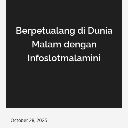
Berpetualang di Dunia
Malam dengan
Infoslotmalamini
Posted
October 28, 2025