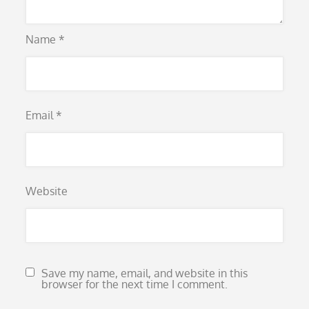
Name
*
Email
*
Website
Save my name, email, and website in this
browser for the next time I comment.