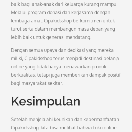
baik bagi anak-anak dari keluarga kurang mampu.
Melalui program donasi dan kerjasama dengan
lembaga amal, Cipakidsshop berkomitmen untuk
turut serta dalam membangun masa depan yang
lebih baik untuk generasi mendatang.
Dengan semua upaya dan dedikasi yang mereka
miliki, Cipakidsshop terus menjadi destinasi belanja
online yang tidak hanya menawarkan produk
berkualitas, tetapi juga memberikan dampak positif
bagi masyarakat sekitar.
Kesimpulan
Setelah menjelajahi keunikan dan kebermanfaatan
Cipakidsshop, kita bisa melihat bahwa toko online