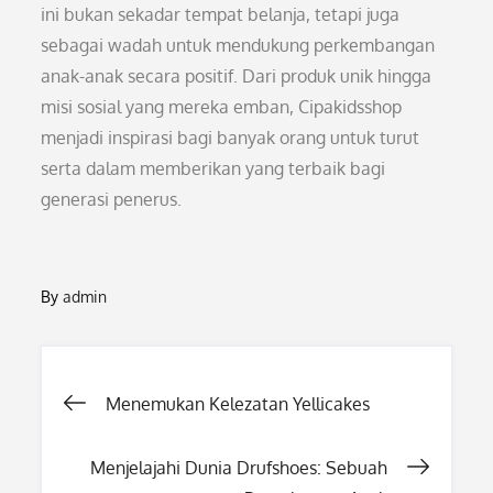
ini bukan sekadar tempat belanja, tetapi juga
sebagai wadah untuk mendukung perkembangan
anak-anak secara positif. Dari produk unik hingga
misi sosial yang mereka emban, Cipakidsshop
menjadi inspirasi bagi banyak orang untuk turut
serta dalam memberikan yang terbaik bagi
generasi penerus.
By
admin
Post
Menemukan Kelezatan Yellicakes
navigation
Menjelajahi Dunia Drufshoes: Sebuah