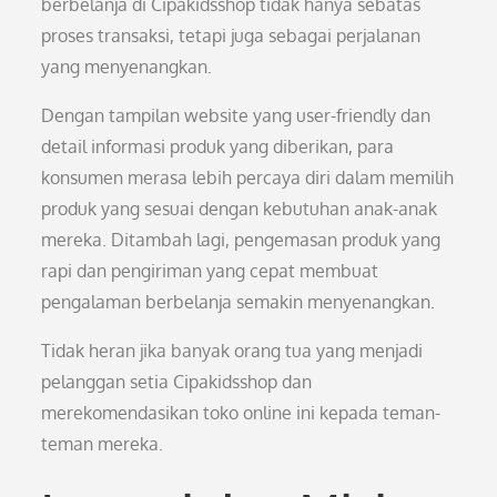
berbelanja di Cipakidsshop tidak hanya sebatas
proses transaksi, tetapi juga sebagai perjalanan
yang menyenangkan.
Dengan tampilan website yang user-friendly dan
detail informasi produk yang diberikan, para
konsumen merasa lebih percaya diri dalam memilih
produk yang sesuai dengan kebutuhan anak-anak
mereka. Ditambah lagi, pengemasan produk yang
rapi dan pengiriman yang cepat membuat
pengalaman berbelanja semakin menyenangkan.
Tidak heran jika banyak orang tua yang menjadi
pelanggan setia Cipakidsshop dan
merekomendasikan toko online ini kepada teman-
teman mereka.