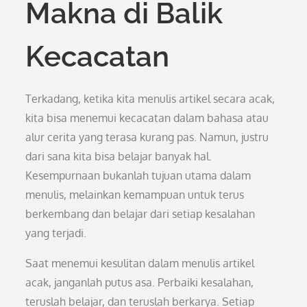
Makna di Balik
Kecacatan
Terkadang, ketika kita menulis artikel secara acak,
kita bisa menemui kecacatan dalam bahasa atau
alur cerita yang terasa kurang pas. Namun, justru
dari sana kita bisa belajar banyak hal.
Kesempurnaan bukanlah tujuan utama dalam
menulis, melainkan kemampuan untuk terus
berkembang dan belajar dari setiap kesalahan
yang terjadi.
Saat menemui kesulitan dalam menulis artikel
acak, janganlah putus asa. Perbaiki kesalahan,
teruslah belajar, dan teruslah berkarya. Setiap