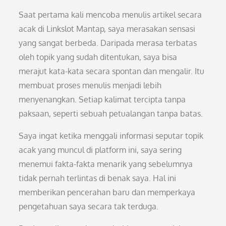
Saat pertama kali mencoba menulis artikel secara
acak di Linkslot Mantap, saya merasakan sensasi
yang sangat berbeda. Daripada merasa terbatas
oleh topik yang sudah ditentukan, saya bisa
merajut kata-kata secara spontan dan mengalir. Itu
membuat proses menulis menjadi lebih
menyenangkan. Setiap kalimat tercipta tanpa
paksaan, seperti sebuah petualangan tanpa batas.
Saya ingat ketika menggali informasi seputar topik
acak yang muncul di platform ini, saya sering
menemui fakta-fakta menarik yang sebelumnya
tidak pernah terlintas di benak saya. Hal ini
memberikan pencerahan baru dan memperkaya
pengetahuan saya secara tak terduga.