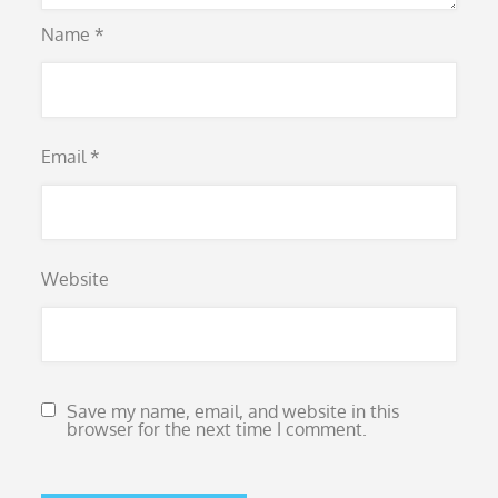
Name
*
Email
*
Website
Save my name, email, and website in this
browser for the next time I comment.