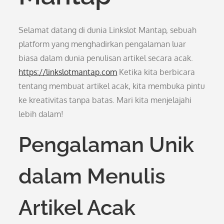
Selamat datang di dunia Linkslot Mantap, sebuah
platform yang menghadirkan pengalaman luar
biasa dalam dunia penulisan artikel secara acak.
https://linkslotmantap.com
Ketika kita berbicara
tentang membuat artikel acak, kita membuka pintu
ke kreativitas tanpa batas. Mari kita menjelajahi
lebih dalam!
Pengalaman Unik
dalam Menulis
Artikel Acak