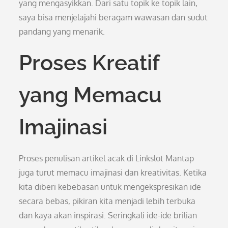
yang mengasyikkan. Dari satu topik ke topik lain,
saya bisa menjelajahi beragam wawasan dan sudut
pandang yang menarik.
Proses Kreatif
yang Memacu
Imajinasi
Proses penulisan artikel acak di Linkslot Mantap
juga turut memacu imajinasi dan kreativitas. Ketika
kita diberi kebebasan untuk mengekspresikan ide
secara bebas, pikiran kita menjadi lebih terbuka
dan kaya akan inspirasi. Seringkali ide-ide brilian