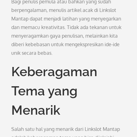
Bagi penulis pemula atau bahkan yang sudah
berpengalaman, menulis artikel acak di Linkslot
Mantap dapat menjadi latihan yang menyegarkan
dan memacu kreativitas. Tidak ada tekanan untuk
menyeragamkan gaya penulisan, melainkan kita
diberi kebebasan untuk mengekspresikan ide-ide
unik secara bebas.
Keberagaman
Tema yang
Menarik
Salah satu hal yang menarik dari Linkslot Mantap