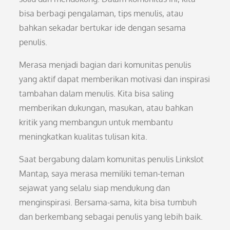
bisa berbagi pengalaman, tips menulis, atau
bahkan sekadar bertukar ide dengan sesama
penulis.
Merasa menjadi bagian dari komunitas penulis
yang aktif dapat memberikan motivasi dan inspirasi
tambahan dalam menulis. Kita bisa saling
memberikan dukungan, masukan, atau bahkan
kritik yang membangun untuk membantu
meningkatkan kualitas tulisan kita.
Saat bergabung dalam komunitas penulis Linkslot
Mantap, saya merasa memiliki teman-teman
sejawat yang selalu siap mendukung dan
menginspirasi. Bersama-sama, kita bisa tumbuh
dan berkembang sebagai penulis yang lebih baik.