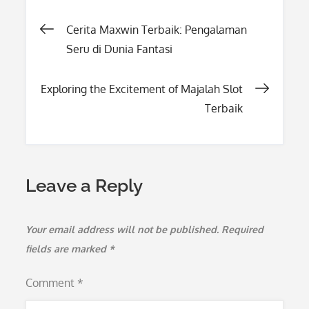
Post
Cerita Maxwin Terbaik: Pengalaman
Seru di Dunia Fantasi
navigation
Exploring the Excitement of Majalah Slot
Terbaik
Leave a Reply
Your email address will not be published.
Required
fields are marked
*
Comment
*