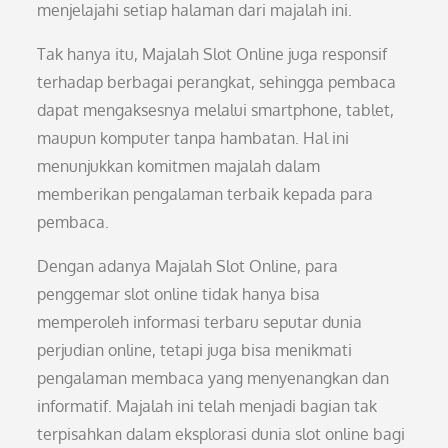
menjelajahi setiap halaman dari majalah ini.
Tak hanya itu, Majalah Slot Online juga responsif
terhadap berbagai perangkat, sehingga pembaca
dapat mengaksesnya melalui smartphone, tablet,
maupun komputer tanpa hambatan. Hal ini
menunjukkan komitmen majalah dalam
memberikan pengalaman terbaik kepada para
pembaca.
Dengan adanya Majalah Slot Online, para
penggemar slot online tidak hanya bisa
memperoleh informasi terbaru seputar dunia
perjudian online, tetapi juga bisa menikmati
pengalaman membaca yang menyenangkan dan
informatif. Majalah ini telah menjadi bagian tak
terpisahkan dalam eksplorasi dunia slot online bagi