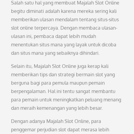
Salah satu hal yang membuat Majalah Slot Online
begitu diminati adalah karena mereka sering kali
memberikan ulasan mendalam tentang situs-situs
slot online terpercaya. Dengan membaca ulasan-
ulasan ini, pembaca dapat lebih mudah
menentukan situs mana yang layak untuk dicoba
dan situs mana yang sebaiknya dihindari.
Selain itu, Majalah Slot Online juga kerap kali
memberikan tips dan strategi bermain slot yang
berguna bagi para pemula maupun pemain
berpengalaman. Hal ini tentu sangat membantu
para pemain untuk meningkatkan peluang menang
dan meraih kemenangan yang lebih besar.
Dengan adanya Majalah Slot Online, para
penggemar perjudian slot dapat merasa lebih