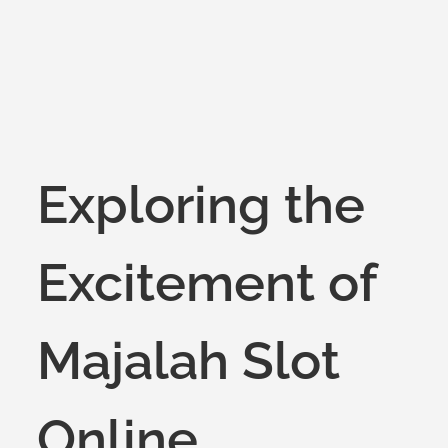
Exploring the
Excitement of
Majalah Slot
Online