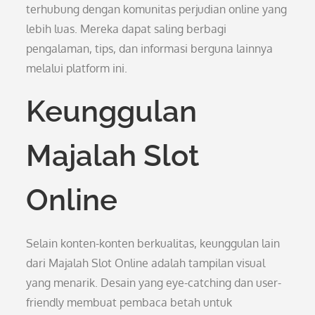
terhubung dengan komunitas perjudian online yang
lebih luas. Mereka dapat saling berbagi
pengalaman, tips, dan informasi berguna lainnya
melalui platform ini.
Keunggulan
Majalah Slot
Online
Selain konten-konten berkualitas, keunggulan lain
dari Majalah Slot Online adalah tampilan visual
yang menarik. Desain yang eye-catching dan user-
friendly membuat pembaca betah untuk