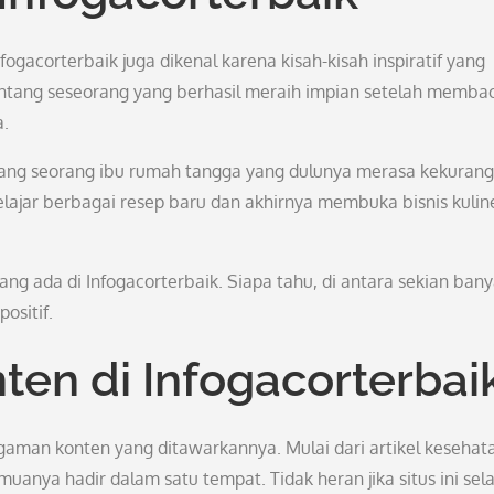
ogacorterbaik juga dikenal karena kisah-kisah inspiratif yang
entang seseorang yang berhasil meraih impian setelah memba
a.
ntang seorang ibu rumah tangga yang dulunya merasa kekuran
elajar berbagai resep baru dan akhirnya membuka bisnis kulin
 yang ada di Infogacorterbaik. Siapa tahu, di antara sekian ban
ositif.
en di Infogacorterbai
aman konten yang ditawarkannya. Mulai dari artikel kesehat
emuanya hadir dalam satu tempat. Tidak heran jika situs ini sela