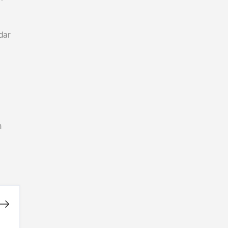
dar
n