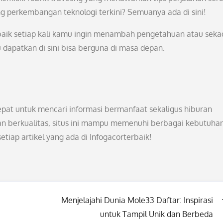
ng perkembangan teknologi terkini? Semuanya ada di sini!
rbaik setiap kali kamu ingin menambah pengetahuan atau seka
 dapatkan di sini bisa berguna di masa depan.
pat untuk mencari informasi bermanfaat sekaligus hiburan
n berkualitas, situs ini mampu memenuhi berbagai kebutuha
etiap artikel yang ada di Infogacorterbaik!
Menjelajahi Dunia Mole33 Daftar: Inspirasi
untuk Tampil Unik dan Berbeda