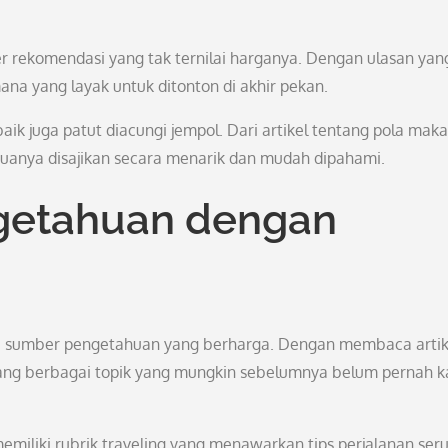
er rekomendasi yang tak ternilai harganya. Dengan ulasan yan
ana yang layak untuk ditonton di akhir pekan.
baik juga patut diacungi jempol. Dari artikel tentang pola mak
muanya disajikan secara menarik dan mudah dipahami.
getahuan dengan
adi sumber pengetahuan yang berharga. Dengan membaca artik
ang berbagai topik yang mungkin sebelumnya belum pernah 
miliki rubrik traveling yang menawarkan tips perjalanan ser