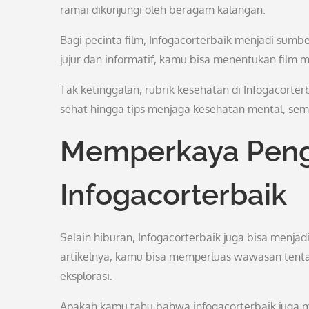
ramai dikunjungi oleh beragam kalangan.
Bagi pecinta film, Infogacorterbaik menjadi sumb
jujur dan informatif, kamu bisa menentukan film m
Tak ketinggalan, rubrik kesehatan di Infogacorter
sehat hingga tips menjaga kesehatan mental, se
Memperkaya Pen
Infogacorterbaik
Selain hiburan, Infogacorterbaik juga bisa menj
artikelnya, kamu bisa memperluas wawasan tent
eksplorasi.
Apakah kamu tahu bahwa infogacorterbaik juga me