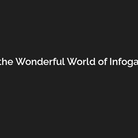
the Wonderful World of Infog