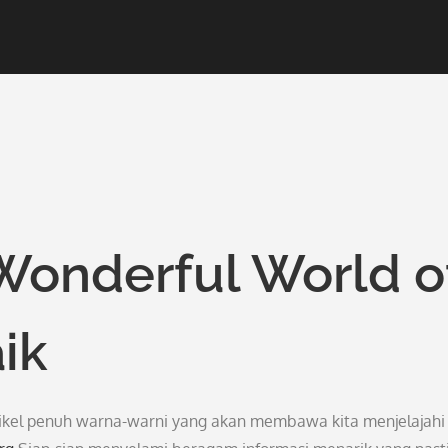
Wonderful World o
ik
ikel penuh warna-warni yang akan membawa kita menjelajahi