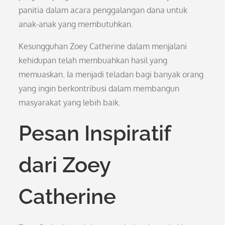
panitia dalam acara penggalangan dana untuk
anak-anak yang membutuhkan.
Kesungguhan Zoey Catherine dalam menjalani
kehidupan telah membuahkan hasil yang
memuaskan. Ia menjadi teladan bagi banyak orang
yang ingin berkontribusi dalam membangun
masyarakat yang lebih baik.
Pesan Inspiratif
dari Zoey
Catherine