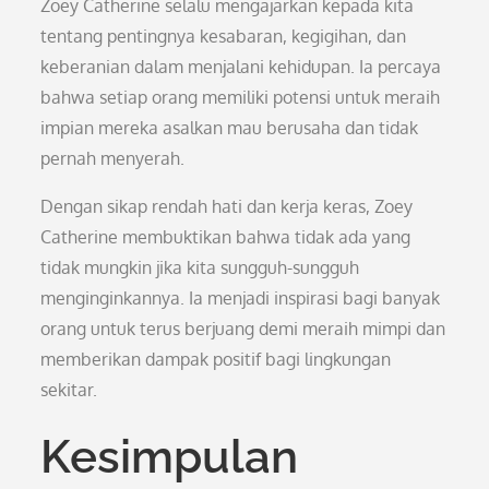
Zoey Catherine selalu mengajarkan kepada kita
tentang pentingnya kesabaran, kegigihan, dan
keberanian dalam menjalani kehidupan. Ia percaya
bahwa setiap orang memiliki potensi untuk meraih
impian mereka asalkan mau berusaha dan tidak
pernah menyerah.
Dengan sikap rendah hati dan kerja keras, Zoey
Catherine membuktikan bahwa tidak ada yang
tidak mungkin jika kita sungguh-sungguh
menginginkannya. Ia menjadi inspirasi bagi banyak
orang untuk terus berjuang demi meraih mimpi dan
memberikan dampak positif bagi lingkungan
sekitar.
Kesimpulan