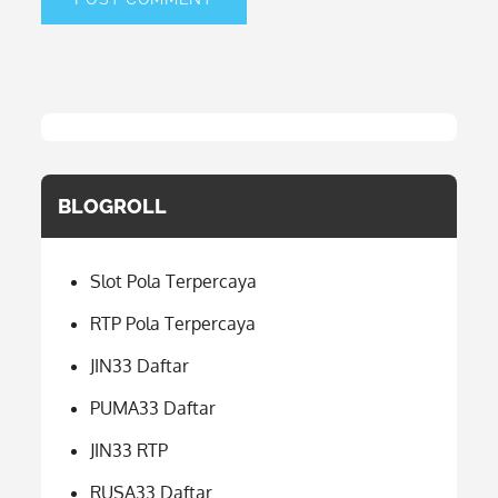
BLOGROLL
Slot Pola Terpercaya
RTP Pola Terpercaya
JIN33 Daftar
PUMA33 Daftar
JIN33 RTP
RUSA33 Daftar