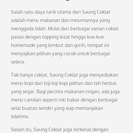
Salah satu daya tarik utama dari Saung Coklat
adalah menu makanan dan minumannya yang
menggoda lidah. Mulai dari berbagai varian coklat
panas dengan topping lezat hingga kue-kue
homemade yang lembut dan gurih, tempat ini
menyajikan pilihan yang cocok untuk berbagai
selera.
Tak hanya coklat, Saung Coklat juga menyediakan
menu kopi dari biji-biji kopi pilihan dan teh herbal
yang segar. Bagi pecinta makanan ringan, ada juga
menu camilan seperti roti bakar dengan berbagai
selai buatan sendiri yang siap memanjakan
lidahmu.
Selain itu, Saung Coklat juga terkenal dengan