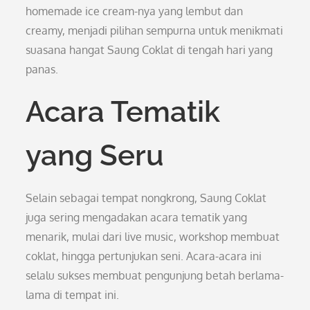
homemade ice cream-nya yang lembut dan
creamy, menjadi pilihan sempurna untuk menikmati
suasana hangat Saung Coklat di tengah hari yang
panas.
Acara Tematik
yang Seru
Selain sebagai tempat nongkrong, Saung Coklat
juga sering mengadakan acara tematik yang
menarik, mulai dari live music, workshop membuat
coklat, hingga pertunjukan seni. Acara-acara ini
selalu sukses membuat pengunjung betah berlama-
lama di tempat ini.