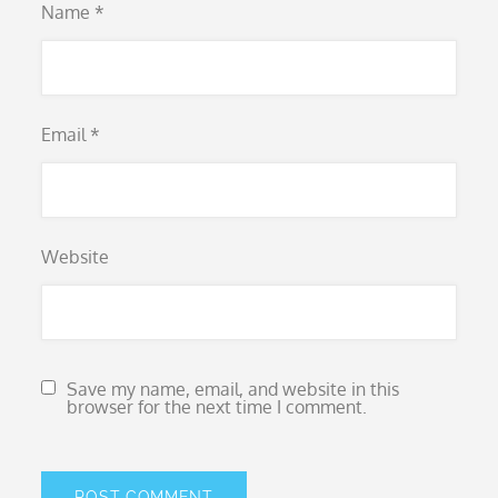
Name
*
Email
*
Website
Save my name, email, and website in this
browser for the next time I comment.