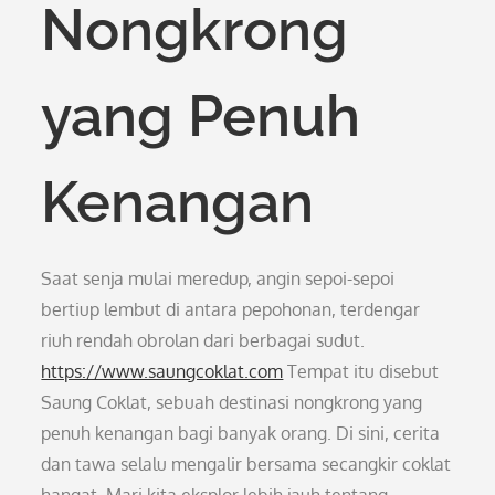
Nongkrong
yang Penuh
Kenangan
Saat senja mulai meredup, angin sepoi-sepoi
bertiup lembut di antara pepohonan, terdengar
riuh rendah obrolan dari berbagai sudut.
https://www.saungcoklat.com
Tempat itu disebut
Saung Coklat, sebuah destinasi nongkrong yang
penuh kenangan bagi banyak orang. Di sini, cerita
dan tawa selalu mengalir bersama secangkir coklat