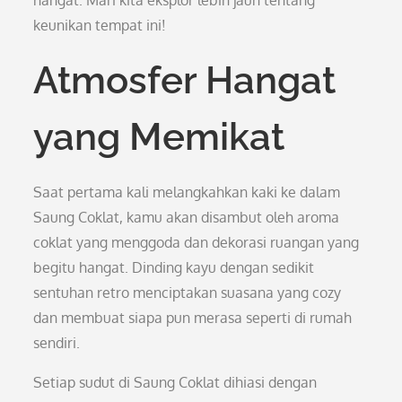
hangat. Mari kita eksplor lebih jauh tentang
keunikan tempat ini!
Atmosfer Hangat
yang Memikat
Saat pertama kali melangkahkan kaki ke dalam
Saung Coklat, kamu akan disambut oleh aroma
coklat yang menggoda dan dekorasi ruangan yang
begitu hangat. Dinding kayu dengan sedikit
sentuhan retro menciptakan suasana yang cozy
dan membuat siapa pun merasa seperti di rumah
sendiri.
Setiap sudut di Saung Coklat dihiasi dengan