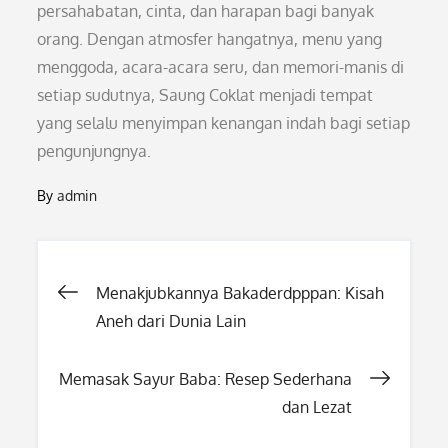
persahabatan, cinta, dan harapan bagi banyak
orang. Dengan atmosfer hangatnya, menu yang
menggoda, acara-acara seru, dan memori-manis di
setiap sudutnya, Saung Coklat menjadi tempat
yang selalu menyimpan kenangan indah bagi setiap
pengunjungnya.
By
admin
Post
Menakjubkannya Bakaderdpppan: Kisah
Aneh dari Dunia Lain
navigation
Memasak Sayur Baba: Resep Sederhana
dan Lezat