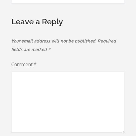
Leave a Reply
Your email address will not be published.
Required
fields are marked
*
Comment
*