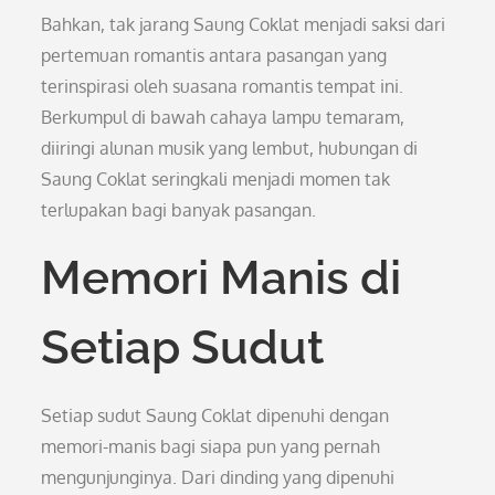
Bahkan, tak jarang Saung Coklat menjadi saksi dari
pertemuan romantis antara pasangan yang
terinspirasi oleh suasana romantis tempat ini.
Berkumpul di bawah cahaya lampu temaram,
diiringi alunan musik yang lembut, hubungan di
Saung Coklat seringkali menjadi momen tak
terlupakan bagi banyak pasangan.
Memori Manis di
Setiap Sudut
Setiap sudut Saung Coklat dipenuhi dengan
memori-manis bagi siapa pun yang pernah
mengunjunginya. Dari dinding yang dipenuhi