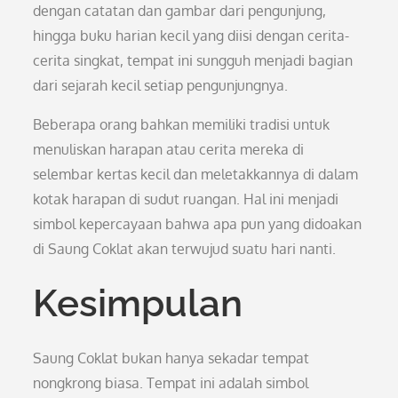
dengan catatan dan gambar dari pengunjung,
hingga buku harian kecil yang diisi dengan cerita-
cerita singkat, tempat ini sungguh menjadi bagian
dari sejarah kecil setiap pengunjungnya.
Beberapa orang bahkan memiliki tradisi untuk
menuliskan harapan atau cerita mereka di
selembar kertas kecil dan meletakkannya di dalam
kotak harapan di sudut ruangan. Hal ini menjadi
simbol kepercayaan bahwa apa pun yang didoakan
di Saung Coklat akan terwujud suatu hari nanti.
Kesimpulan
Saung Coklat bukan hanya sekadar tempat
nongkrong biasa. Tempat ini adalah simbol