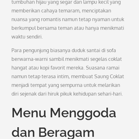
tumbuhan hijau yang segar dan lampu kecil yang
memberikan cahaya temaram, menciptakan
nuansa yang romantis namun tetap nyaman untuk
berkumpul bersama teman atau hanya menikmati
waktu sendiri.
Para pengunjung biasanya duduk santai di sofa
berwarna-warni sambil menikmati segelas coklat
hangat atau kopi favorit mereka. Suasana ramai
namun tetap terasa intim, membuat Saung Coklat
menjadi tempat yang sempurna untuk melarikan
diri sejenak dari hiruk pikuk kehidupan sehari-hari.
Menu Menggoda
dan Beragam