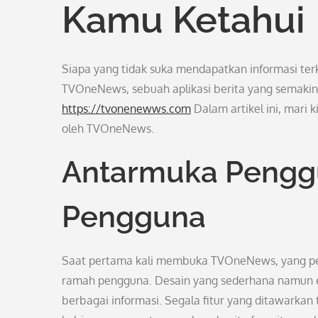
Kamu Ketahui
Siapa yang tidak suka mendapatkan informasi ter
TVOneNews, sebuah aplikasi berita yang semakin
https://tvonenewws.com
Dalam artikel ini, mari 
oleh TVOneNews.
Antarmuka Pengg
Pengguna
Saat pertama kali membuka TVOneNews, yang pe
ramah pengguna. Desain yang sederhana namun 
berbagai informasi. Segala fitur yang ditawarkan 