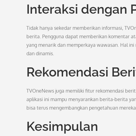
Interaksi dengan
Tidak hanya sekedar memberikan informasi, TVO
berita. Pengguna dapat memberikan komentar atau
yang menarik dan memperkaya wawasan. Hal ini
dan dinamis.
Rekomendasi Beri
TVOneNews juga memiliki fitur rekomendasi berit
aplikasi ini mampu menyarankan berita-berita y
bisa terus mengembangkan pengetahuan mereka t
Kesimpulan