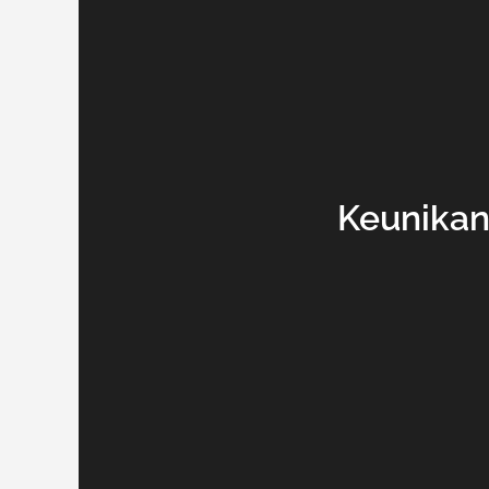
Keunikan