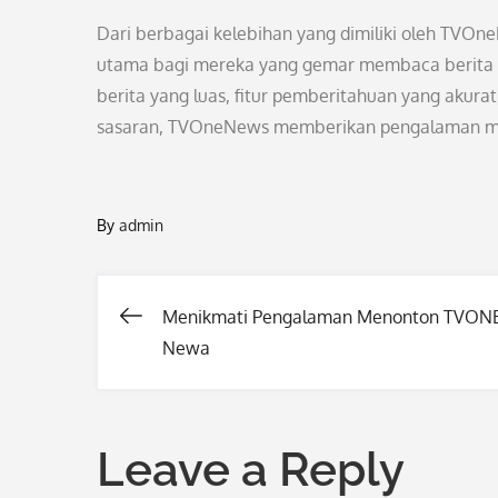
Dari berbagai kelebihan yang dimiliki oleh TVOneNe
utama bagi mereka yang gemar membaca berita s
berita yang luas, fitur pemberitahuan yang akura
sasaran, TVOneNews memberikan pengalaman mem
By
admin
Menikmati Pengalaman Menonton TVON
Post
Newa
navigation
Leave a Reply