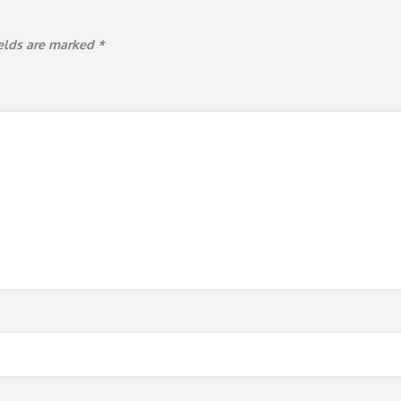
ields are marked
*