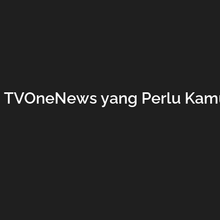
 TVOneNews yang Perlu Kam