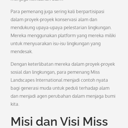
Para pemenang juga sering kali berpartisipasi
dalam proyek-proyek konservasi alam dan
mendukung upaya-upaya pelestarian lingkungan.
Mereka menggunakan platform yang mereka miliki
untuk menyuarakan isu-isu lingkungan yang
mendesak.
Dengan keterlibatan mereka dalam proyek-proyek
sosial dan lingkungan, para pemenang Miss
Landscapes International menjadi contoh nyata
bagi generasi muda untuk peduli terhadap alam
dan menjadi agen perubahan dalam menjaga bumi
kita.
Misi dan Visi Miss