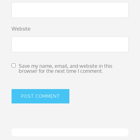
Website
Save my name, email, and website in this
browser for the next time I comment.