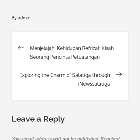
By
admin
Post
Menjelajahi Kehidupan Refrizal: Kisah
Seorang Pencinta Petualangan
navigation
Exploring the Charm of Salatiga through
iNewssalatiga
Leave a Reply
Your email address will not be published.
Required