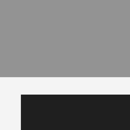
Skip
to
content