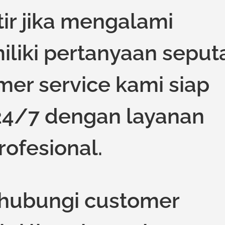
tir jika mengalami
liki pertanyaan seput
er service kami siap
4/7 dengan layanan
ofesional.
hubungi customer