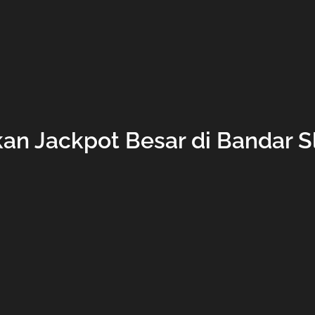
n Jackpot Besar di Bandar 