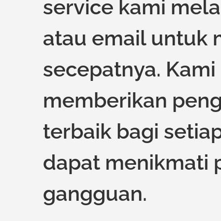
service kami melal
atau email untuk
secepatnya. Kami 
memberikan peng
terbaik bagi seti
dapat menikmati 
gangguan.