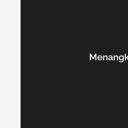
Menangka