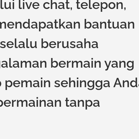
ui live chat, telepon,
 mendapatkan bantuan
selalu berusaha
alaman bermain yang
ap pemain sehingga An
permainan tanpa