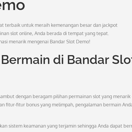
Demo
at terbaik untuk meraih kemenangan besar dan jackpot
an slot online, Anda berada di tempat yang tepat.
rmasi menarik mengenai Bandar Slot Demo!
Bermain di Bandar Slo
sambut dengan beragam pilihan permainan slot yang menarik
an fitur-fitur bonus yang melimpah, pengalaman bermain And
akan sistem keamanan yang terjamin sehingga Anda dapat be