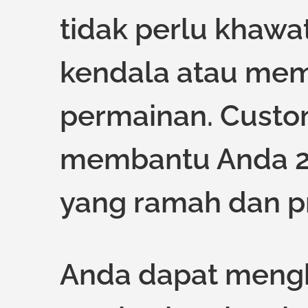
tidak perlu khawa
kendala atau memi
permainan. Custom
membantu Anda 2
yang ramah dan pr
Anda dapat meng