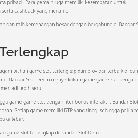
ta pribadi. Para pemain juga memiliki kesempatan untuk
serta cashback yang menarik.
an dan raih kemenangan besar dengan bergabung di Bandar S
 Terlengkap
m pilihan game slot terlengkap dari provider terbaik di dun
 tren, Bandar Slot Demo menyediakan game-game slot dengan
menjadi lebih seru.
gga game-game slot dengan fitur bonus interaktif, Bandar Slo
san. Setiap game memiliki RTP yang tinggi sehingga peluan
buka lebar.
han game slot terlengkap di Bandar Slot Demo!