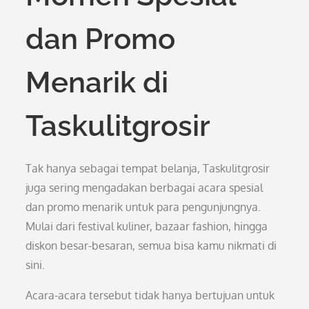
dan Promo
Menarik di
Taskulitgrosir
Tak hanya sebagai tempat belanja, Taskulitgrosir
juga sering mengadakan berbagai acara spesial
dan promo menarik untuk para pengunjungnya.
Mulai dari festival kuliner, bazaar fashion, hingga
diskon besar-besaran, semua bisa kamu nikmati di
sini.
Acara-acara tersebut tidak hanya bertujuan untuk