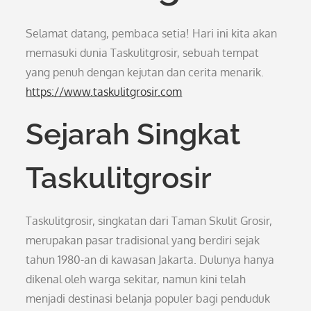
Selamat datang, pembaca setia! Hari ini kita akan
memasuki dunia Taskulitgrosir, sebuah tempat
yang penuh dengan kejutan dan cerita menarik.
https://www.taskulitgrosir.com
Sejarah Singkat
Taskulitgrosir
Taskulitgrosir, singkatan dari Taman Skulit Grosir,
merupakan pasar tradisional yang berdiri sejak
tahun 1980-an di kawasan Jakarta. Dulunya hanya
dikenal oleh warga sekitar, namun kini telah
menjadi destinasi belanja populer bagi penduduk