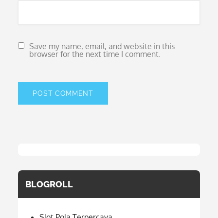
Save my name, email, and website in this
browser for the next time I comment.
BLOGROLL
Slot Pola Terpercaya