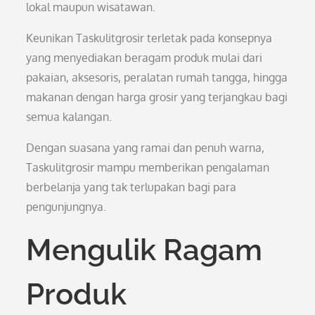
lokal maupun wisatawan.
Keunikan Taskulitgrosir terletak pada konsepnya
yang menyediakan beragam produk mulai dari
pakaian, aksesoris, peralatan rumah tangga, hingga
makanan dengan harga grosir yang terjangkau bagi
semua kalangan.
Dengan suasana yang ramai dan penuh warna,
Taskulitgrosir mampu memberikan pengalaman
berbelanja yang tak terlupakan bagi para
pengunjungnya.
Mengulik Ragam
Produk