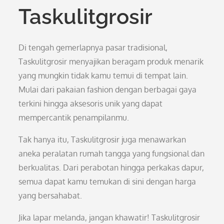
Taskulitgrosir
Di tengah gemerlapnya pasar tradisional,
Taskulitgrosir menyajikan beragam produk menarik
yang mungkin tidak kamu temui di tempat lain.
Mulai dari pakaian fashion dengan berbagai gaya
terkini hingga aksesoris unik yang dapat
mempercantik penampilanmu.
Tak hanya itu, Taskulitgrosir juga menawarkan
aneka peralatan rumah tangga yang fungsional dan
berkualitas. Dari perabotan hingga perkakas dapur,
semua dapat kamu temukan di sini dengan harga
yang bersahabat.
Jika lapar melanda, jangan khawatir! Taskulitgrosir