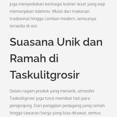
juga menyediakan berbagai kuliner lezat yang siap
memanjakan lidahmu. Mulai dari makanan
tradisional hingga camilan modern, semuanya
tersedia di sini.
Suasana Unik dan
Ramah di
Taskulitgrosir
Selain ragam produk yang menarik, atmosfer
Taskulitgrosir juga turut memikat hati para
pengunjung. Dari panggilan pedagang yang ramah
hingga tawaran harga yang bisa ditawar, semua