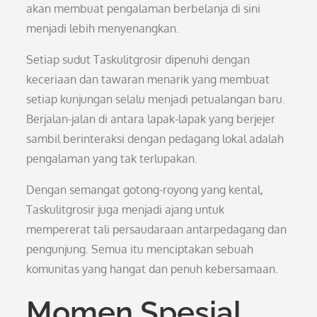
akan membuat pengalaman berbelanja di sini
menjadi lebih menyenangkan.
Setiap sudut Taskulitgrosir dipenuhi dengan
keceriaan dan tawaran menarik yang membuat
setiap kunjungan selalu menjadi petualangan baru.
Berjalan-jalan di antara lapak-lapak yang berjejer
sambil berinteraksi dengan pedagang lokal adalah
pengalaman yang tak terlupakan.
Dengan semangat gotong-royong yang kental,
Taskulitgrosir juga menjadi ajang untuk
mempererat tali persaudaraan antarpedagang dan
pengunjung. Semua itu menciptakan sebuah
komunitas yang hangat dan penuh kebersamaan.
Momen Spesial