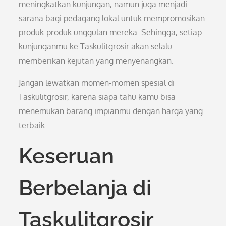
meningkatkan kunjungan, namun juga menjadi
sarana bagi pedagang lokal untuk mempromosikan
produk-produk unggulan mereka. Sehingga, setiap
kunjunganmu ke Taskulitgrosir akan selalu
memberikan kejutan yang menyenangkan.
Jangan lewatkan momen-momen spesial di
Taskulitgrosir, karena siapa tahu kamu bisa
menemukan barang impianmu dengan harga yang
terbaik.
Keseruan
Berbelanja di
Taskulitgrosir