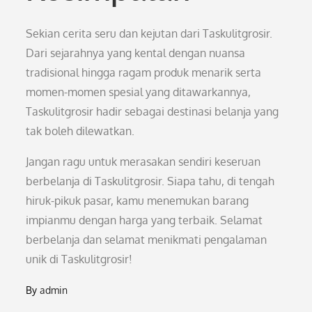
Sekian cerita seru dan kejutan dari Taskulitgrosir.
Dari sejarahnya yang kental dengan nuansa
tradisional hingga ragam produk menarik serta
momen-momen spesial yang ditawarkannya,
Taskulitgrosir hadir sebagai destinasi belanja yang
tak boleh dilewatkan.
Jangan ragu untuk merasakan sendiri keseruan
berbelanja di Taskulitgrosir. Siapa tahu, di tengah
hiruk-pikuk pasar, kamu menemukan barang
impianmu dengan harga yang terbaik. Selamat
berbelanja dan selamat menikmati pengalaman
unik di Taskulitgrosir!
By
admin