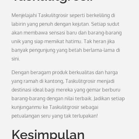
Menjelajahi Taskulitgrosir seperti berkeliling di
labirin yang penuh dengan kejutan. Setiap sudut
akan membawa sensasi baru dan barang-barang
unik yang siap memikat hatimu. Tak heran jika
banyak pengunjung yang betah berlama-lama di
sini.
Dengan beragam produk berkualitas dan harga
yang ramah di kantong, Taskulitgrosir menjadi
destinasi ideal bagi mereka yang gemar berburu
barang-barang dengan nilai terbaik. Jadikan setiap
kunjunganmu ke Taskulitgrosir sebagai
petualangan seru yang tak terlupakan!
Kesimpulan