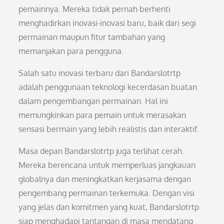
pemainnya. Mereka tidak pernah berhenti
menghadirkan inovasi-inovasi baru, baik dari segi
permainan maupun fitur tambahan yang
memanjakan para pengguna.
Salah satu inovasi terbaru dari Bandarslotrtp
adalah penggunaan teknologi kecerdasan buatan
dalam pengembangan permainan. Hal ini
memungkinkan para pemain untuk merasakan
sensasi bermain yang lebih realistis dan interaktif.
Masa depan Bandarslotrtp juga terlihat cerah.
Mereka berencana untuk memperluas jangkauan
globalnya dan meningkatkan kerjasama dengan
pengembang permainan terkemuka. Dengan visi
yang jelas dan komitmen yang kuat, Bandarslotrtp
siap menghadapi tantangan di masa mendatang