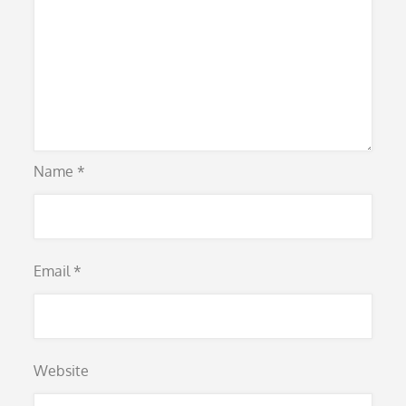
Name
*
Email
*
Website