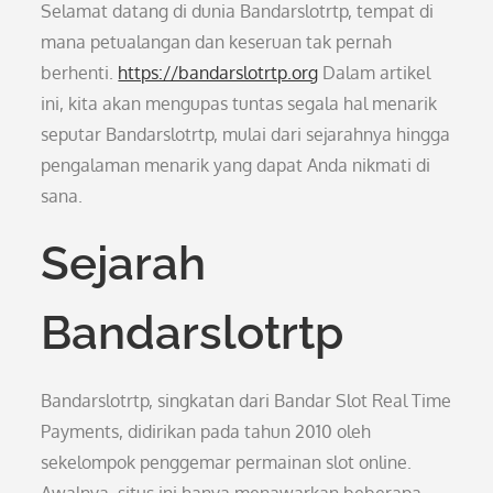
Selamat datang di dunia Bandarslotrtp, tempat di
mana petualangan dan keseruan tak pernah
berhenti.
https://bandarslotrtp.org
Dalam artikel
ini, kita akan mengupas tuntas segala hal menarik
seputar Bandarslotrtp, mulai dari sejarahnya hingga
pengalaman menarik yang dapat Anda nikmati di
sana.
Sejarah
Bandarslotrtp
Bandarslotrtp, singkatan dari Bandar Slot Real Time
Payments, didirikan pada tahun 2010 oleh
sekelompok penggemar permainan slot online.