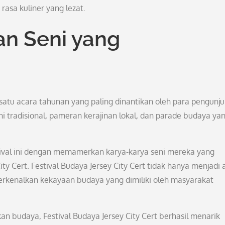
rasa kuliner yang lezat.
an Seni yang
 satu acara tahunan yang paling dinantikan oleh para pengunju
ni tradisional, pameran kerajinan lokal, dan parade budaya ya
stival ini dengan memamerkan karya-karya seni mereka yang
y Cert. Festival Budaya Jersey City Cert tidak hanya menjadi 
rkenalkan kekayaan budaya yang dimiliki oleh masyarakat
 budaya, Festival Budaya Jersey City Cert berhasil menarik