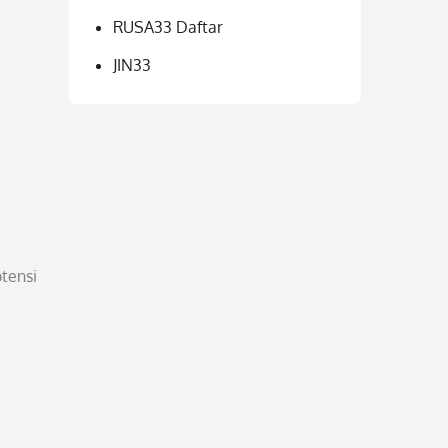
RUSA33 Daftar
JIN33
tensi