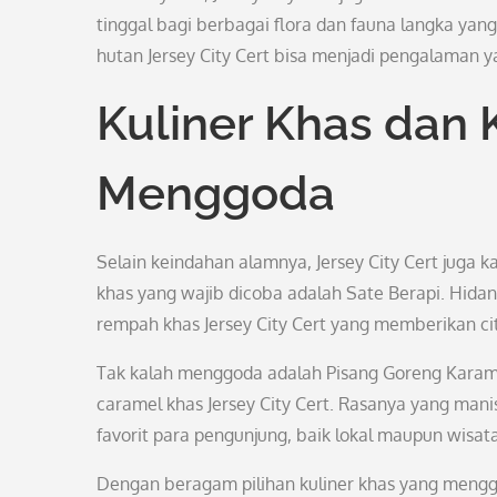
tinggal bagi berbagai flora dan fauna langka yang 
hutan Jersey City Cert bisa menjadi pengalaman y
Kuliner Khas dan 
Menggoda
Selain keindahan alamnya, Jersey City Cert juga 
khas yang wajib dicoba adalah Sate Berapi. Hida
rempah khas Jersey City Cert yang memberikan cit
Tak kalah menggoda adalah Pisang Goreng Karame
caramel khas Jersey City Cert. Rasanya yang ma
favorit para pengunjung, baik lokal maupun wisat
Dengan beragam pilihan kuliner khas yang mengg