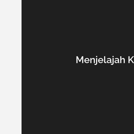
Menjelajah K