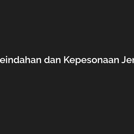
eindahan dan Kepesonaan Jer