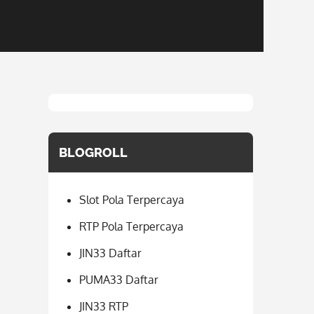
BLOGROLL
Slot Pola Terpercaya
RTP Pola Terpercaya
JIN33 Daftar
PUMA33 Daftar
JIN33 RTP