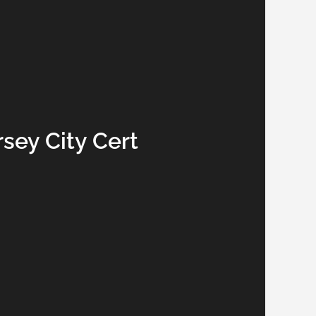
sey City Cert