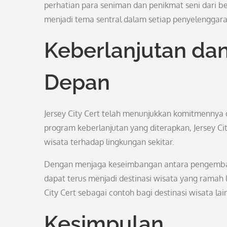
perhatian para seniman dan penikmat seni dari 
menjadi tema sentral dalam setiap penyelenggaraan
Keberlanjutan da
Depan
Jersey City Cert telah menunjukkan komitmennya 
program keberlanjutan yang diterapkan, Jersey Ci
wisata terhadap lingkungan sekitar.
Dengan menjaga keseimbangan antara pengembanga
dapat terus menjadi destinasi wisata yang ramah
City Cert sebagai contoh bagi destinasi wisata la
Kesimpulan