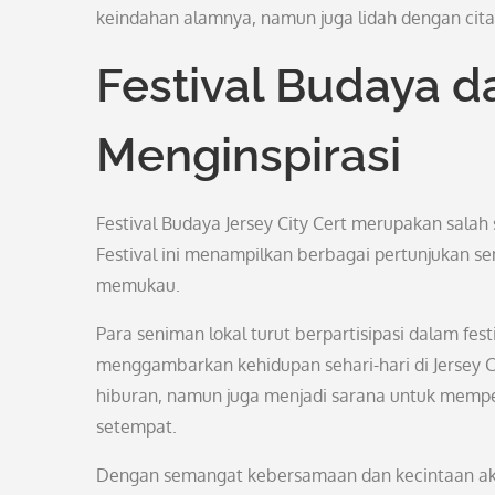
keindahan alamnya, namun juga lidah dengan cita 
Festival Budaya d
Menginspirasi
Festival Budaya Jersey City Cert merupakan salah
Festival ini menampilkan berbagai pertunjukan se
memukau.
Para seniman lokal turut berpartisipasi dalam fe
menggambarkan kehidupan sehari-hari di Jersey Cit
hiburan, namun juga menjadi sarana untuk mempe
setempat.
Dengan semangat kebersamaan dan kecintaan akan