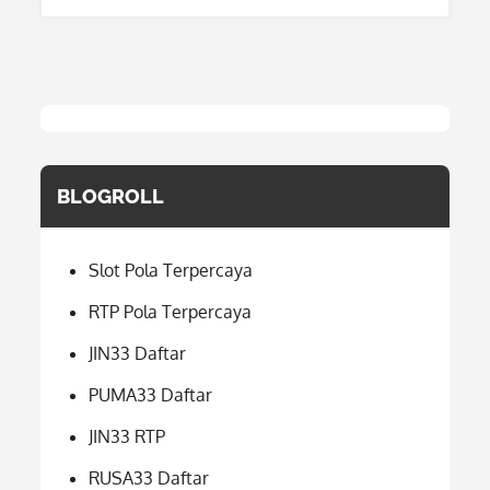
BLOGROLL
Slot Pola Terpercaya
RTP Pola Terpercaya
JIN33 Daftar
PUMA33 Daftar
JIN33 RTP
RUSA33 Daftar