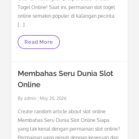
Togel Online! Saat ini, permainan slot togel
online semakin populer di kalangan pecinta
[…]
Menangkan
Read More
Jackpot
Besar
Di
Slot
Togel
Membahas Seru Dunia Slot
Online!
Online
Posted
By
admin
May 20, 2026
on
Create random article about slot online
Membahas Seru Dunia Slot Online Siapa
yang tak kenal dengan permainan slot online?
Permainan yang penuh dengan keseruan dan