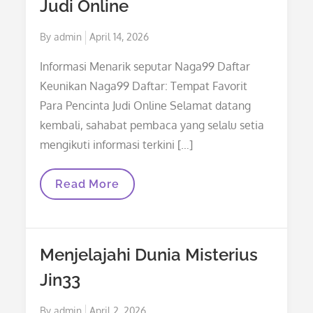
Judi Online
Posted
By
admin
April 14, 2026
on
Informasi Menarik seputar Naga99 Daftar
Keunikan Naga99 Daftar: Tempat Favorit
Para Pencinta Judi Online Selamat datang
kembali, sahabat pembaca yang selalu setia
mengikuti informasi terkini […]
Keunikan
Read More
Naga99
Daftar:
Tempat
Favorit
Para
Menjelajahi Dunia Misterius
Pencinta
Judi
Jin33
Online
Posted
By
admin
April 2, 2026