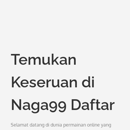
Temukan
Keseruan di
Naga99 Daftar
Selamat datang di dunia permainan online yang