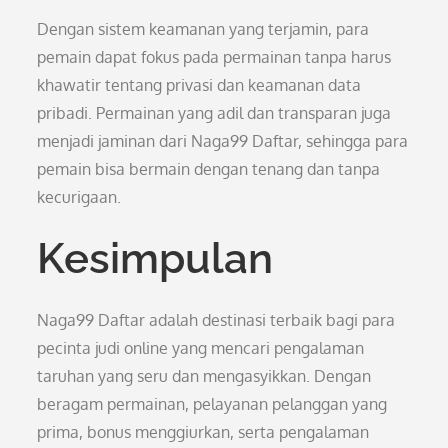
Dengan sistem keamanan yang terjamin, para
pemain dapat fokus pada permainan tanpa harus
khawatir tentang privasi dan keamanan data
pribadi. Permainan yang adil dan transparan juga
menjadi jaminan dari Naga99 Daftar, sehingga para
pemain bisa bermain dengan tenang dan tanpa
kecurigaan.
Kesimpulan
Naga99 Daftar adalah destinasi terbaik bagi para
pecinta judi online yang mencari pengalaman
taruhan yang seru dan mengasyikkan. Dengan
beragam permainan, pelayanan pelanggan yang
prima, bonus menggiurkan, serta pengalaman