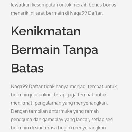
lewatkan kesempatan untuk meraih bonus-bonus
menarik ini saat bermain di Naga99 Daftar.
Kenikmatan
Bermain Tanpa
Batas
Naga99 Daftar tidak hanya menjadi tempat untuk
bermain judi online, tetapi juga tempat untuk
menikmati pengalaman yang menyenangkan.
Dengan tampilan antarmuka yang ramah
pengguna dan gameplay yang lancar, setiap sesi
bermain di sini terasa begitu menyenangkan.