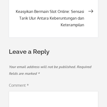
navigation
Keasyikan Bermain Slot Online: Sensasi
Tarik Ulur Antara Keberuntungan dan
Keterampilan
Leave a Reply
Your email address will not be published.
Required
fields are marked
*
Comment
*