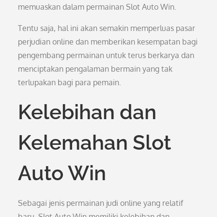
memuaskan dalam permainan Slot Auto Win.
Tentu saja, hal ini akan semakin memperluas pasar
perjudian online dan memberikan kesempatan bagi
pengembang permainan untuk terus berkarya dan
menciptakan pengalaman bermain yang tak
terlupakan bagi para pemain.
Kelebihan dan
Kelemahan Slot
Auto Win
Sebagai jenis permainan judi online yang relatif
baru, Slot Auto Win memiliki kelebihan dan