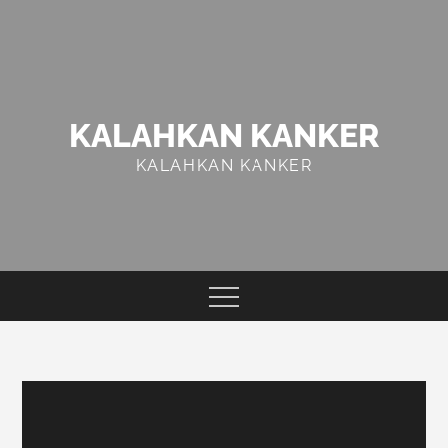
Skip
to
content
KALAHKAN KANKER
KALAHKAN KANKER