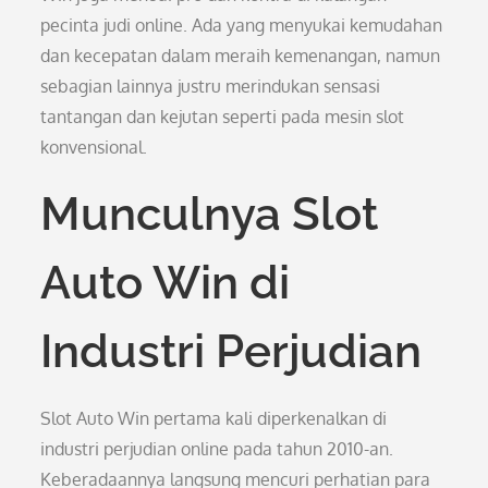
pecinta judi online. Ada yang menyukai kemudahan
dan kecepatan dalam meraih kemenangan, namun
sebagian lainnya justru merindukan sensasi
tantangan dan kejutan seperti pada mesin slot
konvensional.
Munculnya Slot
Auto Win di
Industri Perjudian
Slot Auto Win pertama kali diperkenalkan di
industri perjudian online pada tahun 2010-an.
Keberadaannya langsung mencuri perhatian para