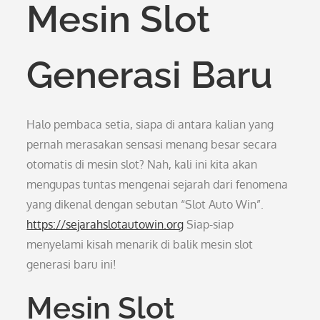
Mesin Slot
Generasi Baru
Halo pembaca setia, siapa di antara kalian yang
pernah merasakan sensasi menang besar secara
otomatis di mesin slot? Nah, kali ini kita akan
mengupas tuntas mengenai sejarah dari fenomena
yang dikenal dengan sebutan “Slot Auto Win”.
https://sejarahslotautowin.org
Siap-siap
menyelami kisah menarik di balik mesin slot
generasi baru ini!
Mesin Slot