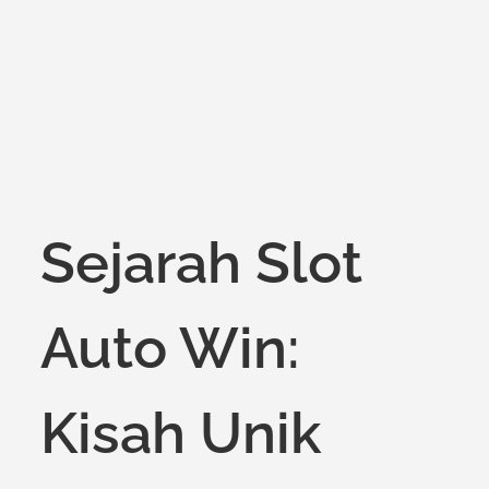
on
Sejarah Slot
Auto Win:
Kisah Unik