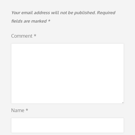
Your email address will not be published.
Required
fields are marked
*
Comment
*
Name
*