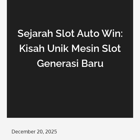
Sejarah Slot Auto Win:
Kisah Unik Mesin Slot
Generasi Baru
Posted
December 20, 2025