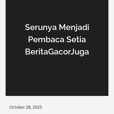
Serunya Menjadi
Pembaca Setia
BeritaGacorJuga
Posted
October 28, 2025