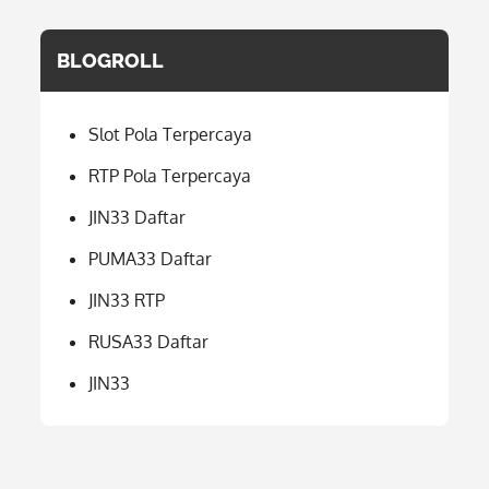
BLOGROLL
Slot Pola Terpercaya
RTP Pola Terpercaya
JIN33 Daftar
PUMA33 Daftar
JIN33 RTP
RUSA33 Daftar
JIN33