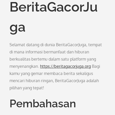
BeritaGacorJu
ga
Selamat datang di dunia BeritaGacorJuga, tempat
di mana informasi bermanfaat dan hiburan
berkualitas bertemu dalam satu platform yang
menyenangkan.
https://beritagacorjuga.org
Bagi
kamu yang gemar membaca berita sekaligus
mencari hiburan ringan, BeritaGacorJuga adalah
pilihan yang tepat!
Pembahasan