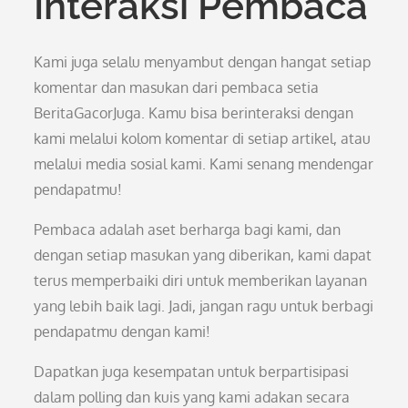
Interaksi Pembaca
Kami juga selalu menyambut dengan hangat setiap
komentar dan masukan dari pembaca setia
BeritaGacorJuga. Kamu bisa berinteraksi dengan
kami melalui kolom komentar di setiap artikel, atau
melalui media sosial kami. Kami senang mendengar
pendapatmu!
Pembaca adalah aset berharga bagi kami, dan
dengan setiap masukan yang diberikan, kami dapat
terus memperbaiki diri untuk memberikan layanan
yang lebih baik lagi. Jadi, jangan ragu untuk berbagi
pendapatmu dengan kami!
Dapatkan juga kesempatan untuk berpartisipasi
dalam polling dan kuis yang kami adakan secara