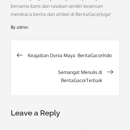
bersama kami dan rasakan sendiri keseruan
membaca berita dan artikel di BeritaGacorJuga!
By
admin
Post
Keajaiban Dunia Maya: BeritaGacorIndo
navigation
Semangat Menulis di
BeritaGacorTerbaik
Leave a Reply