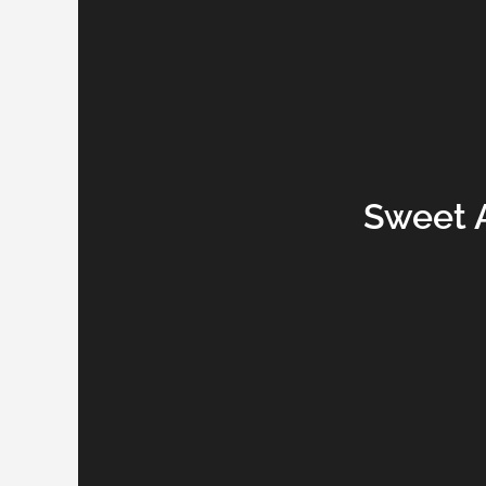
Sweet 