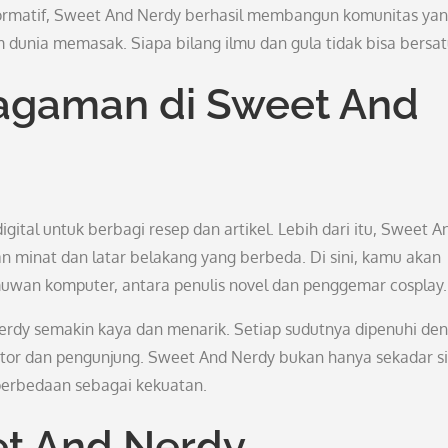
rmatif, Sweet And Nerdy berhasil membangun komunitas ya
 dunia memasak. Siapa bilang ilmu dan gula tidak bisa bersa
agaman di Sweet And
ital untuk berbagi resep dan artikel. Lebih dari itu, Sweet A
 minat dan latar belakang yang berbeda. Di sini, kamu akan
muwan komputer, antara penulis novel dan penggemar cosplay.
dy semakin kaya dan menarik. Setiap sudutnya dipenuhi de
ibutor dan pengunjung. Sweet And Nerdy bukan hanya sekadar si
erbedaan sebagai kekuatan.
eet And Nerdy