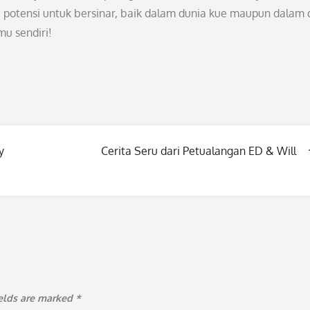
i potensi untuk bersinar, baik dalam dunia kue maupun dalam 
mu sendiri!
y
Cerita Seru dari Petualangan ED & Will
ields are marked
*