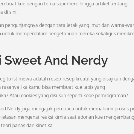
 membuat kue dengan tema superhero hingga artikel tentang
di sini!
kan pengunjungnya dengan tata letak yang imut dan warna-war
un untuk memperdalam pengetahuan mereka sekaligus menikm
i Sweet And Nerdy
itu istimewa adalah resep-resep kreatif yang disajikan deng
 rasanya jika kamu bisa membuat kue lapis yang
ika? Atau cookies yang disusun seperti kode pemrograman?
t And Nerdy juga mengajak pembaca untuk memahami proses-p
enjelasan mengenai reaksi kimia saat adonan kue mengembang
eori panas dan kinetika.