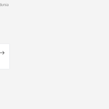
dunia