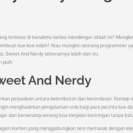
ng terlintas di benakmu ketika mendengar istilah ini? Mungki
membuat kue-kue indah? Atau mungkin seorang programmer y
i, Sweet And Nerdy sebenarnya lebih dari itu.
h jauh.
weet And Nerdy
rkan perpaduan antara kelembutan dan kecerdasan. Konsep i
 ingin menghadirkan pengalaman unik bagi para pecinta kue d
jar dan bersenang-senang bisa berjalan beriringan tanpa bat
agam konten yang menggabungkan seni memasak dengan el