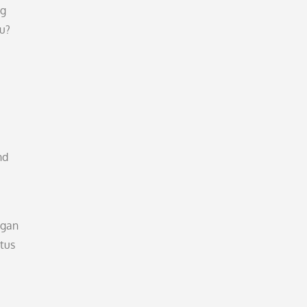
ng
tu?
nd
ngan
tus