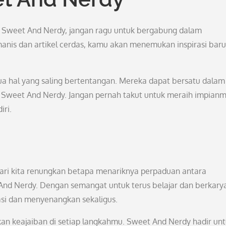
ia Sweet And Nerdy, jangan ragu untuk bergabung dalam
 manis dan artikel cerdas, kamu akan menemukan inspirasi baru
ua hal yang saling bertentangan. Mereka dapat bersatu dalam
di Sweet And Nerdy. Jangan pernah takut untuk meraih impian
iri.
 mari kita renungkan betapa menariknya perpaduan antara
And Nerdy. Dengan semangat untuk terus belajar dan berkary
asi dan menyenangkan sekaligus.
kan keajaiban di setiap langkahmu. Sweet And Nerdy hadir un