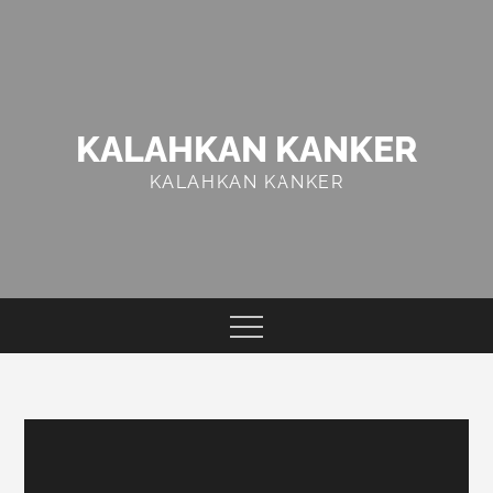
Skip
to
content
KALAHKAN KANKER
KALAHKAN KANKER