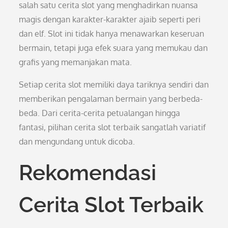
salah satu cerita slot yang menghadirkan nuansa
magis dengan karakter-karakter ajaib seperti peri
dan elf. Slot ini tidak hanya menawarkan keseruan
bermain, tetapi juga efek suara yang memukau dan
grafis yang memanjakan mata.
Setiap cerita slot memiliki daya tariknya sendiri dan
memberikan pengalaman bermain yang berbeda-
beda. Dari cerita-cerita petualangan hingga
fantasi, pilihan cerita slot terbaik sangatlah variatif
dan mengundang untuk dicoba.
Rekomendasi
Cerita Slot Terbaik