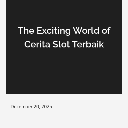
The Exciting World of
Cerita Slot Terbaik
Posted
December 20, 2025
on