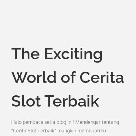
The Exciting
World of Cerita
Slot Terbaik
Halo pembaca setia blog ini! Mendengar tentang
“Cerita Slot Terbaik” mungkin membuatmu