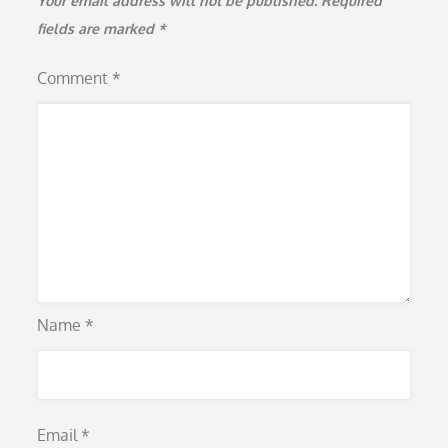
Your email address will not be published.
Required
fields are marked
*
Comment
*
Name
*
Email
*