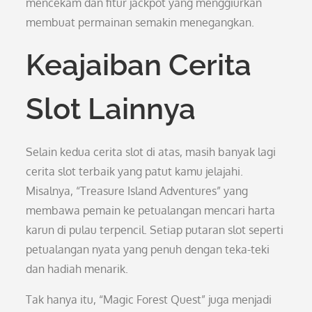
mencekam dan fitur jackpot yang menggiurkan
membuat permainan semakin menegangkan.
Keajaiban Cerita
Slot Lainnya
Selain kedua cerita slot di atas, masih banyak lagi
cerita slot terbaik yang patut kamu jelajahi.
Misalnya, “Treasure Island Adventures” yang
membawa pemain ke petualangan mencari harta
karun di pulau terpencil. Setiap putaran slot seperti
petualangan nyata yang penuh dengan teka-teki
dan hadiah menarik.
Tak hanya itu, “Magic Forest Quest” juga menjadi