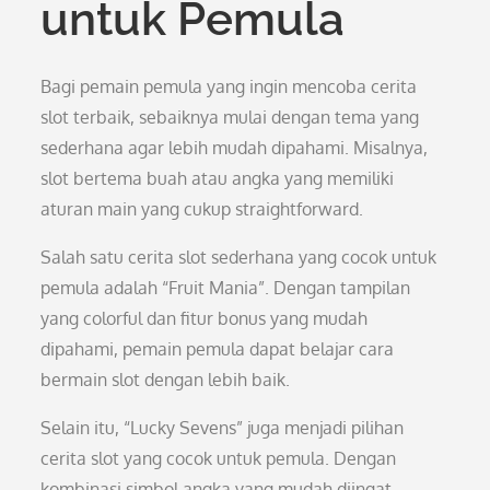
untuk Pemula
Bagi pemain pemula yang ingin mencoba cerita
slot terbaik, sebaiknya mulai dengan tema yang
sederhana agar lebih mudah dipahami. Misalnya,
slot bertema buah atau angka yang memiliki
aturan main yang cukup straightforward.
Salah satu cerita slot sederhana yang cocok untuk
pemula adalah “Fruit Mania”. Dengan tampilan
yang colorful dan fitur bonus yang mudah
dipahami, pemain pemula dapat belajar cara
bermain slot dengan lebih baik.
Selain itu, “Lucky Sevens” juga menjadi pilihan
cerita slot yang cocok untuk pemula. Dengan
kombinasi simbol angka yang mudah diingat,