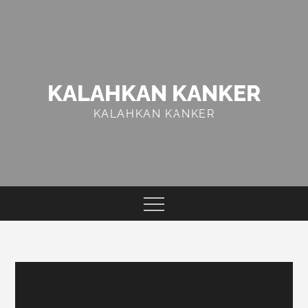
Skip
to
content
KALAHKAN KANKER
KALAHKAN KANKER