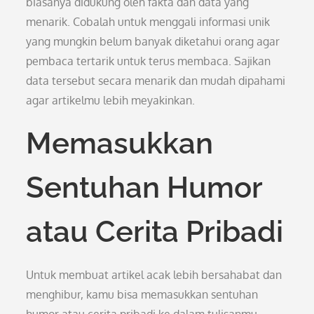
biasanya didukung oleh fakta dan data yang
menarik. Cobalah untuk menggali informasi unik
yang mungkin belum banyak diketahui orang agar
pembaca tertarik untuk terus membaca. Sajikan
data tersebut secara menarik dan mudah dipahami
agar artikelmu lebih meyakinkan.
Memasukkan
Sentuhan Humor
atau Cerita Pribadi
Untuk membuat artikel acak lebih bersahabat dan
menghibur, kamu bisa memasukkan sentuhan