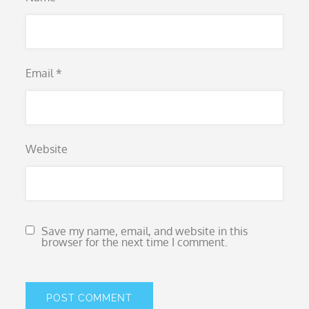
Email
*
Website
Save my name, email, and website in this
browser for the next time I comment.