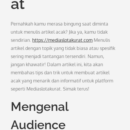
at
Pernahkah kamu merasa bingung saat diminta
untuk menulis artikel acak? Jika ya, kamu tidak
sendirian.
https://mediaslotakurat.com
Menulis
artikel dengan topik yang tidak biasa atau spesifik
sering menjadi tantangan tersendiri. Namun,
jangan khawatir! Dalam artikel ini, kita akan
membahas tips dan trik untuk membuat artikel
acak yang menarik dan informatif untuk platform
seperti Mediaslotakurat. Simak terus!
Mengenal
Audience