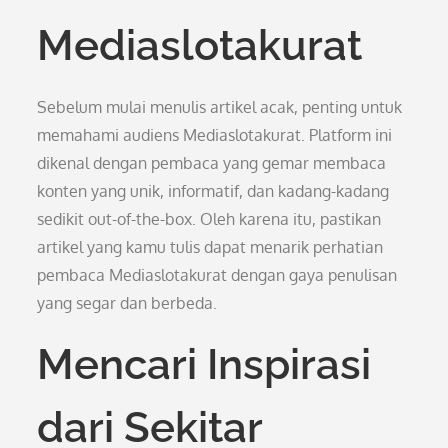
Mediaslotakurat
Sebelum mulai menulis artikel acak, penting untuk
memahami audiens Mediaslotakurat. Platform ini
dikenal dengan pembaca yang gemar membaca
konten yang unik, informatif, dan kadang-kadang
sedikit out-of-the-box. Oleh karena itu, pastikan
artikel yang kamu tulis dapat menarik perhatian
pembaca Mediaslotakurat dengan gaya penulisan
yang segar dan berbeda.
Mencari Inspirasi
dari Sekitar