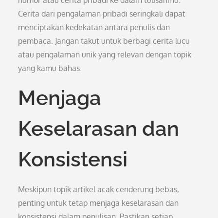
humor atau cerita pribadi ke dalam tulisanmu.
Cerita dari pengalaman pribadi seringkali dapat
menciptakan kedekatan antara penulis dan
pembaca. Jangan takut untuk berbagi cerita lucu
atau pengalaman unik yang relevan dengan topik
yang kamu bahas.
Menjaga
Keselarasan dan
Konsistensi
Meskipun topik artikel acak cenderung bebas,
penting untuk tetap menjaga keselarasan dan
konsistensi dalam penulisan. Pastikan setiap