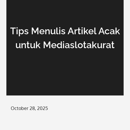
Tips Menulis Artikel Acak
untuk Mediaslotakurat
Posted
October 28, 2025
on