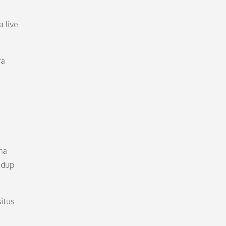
 live
ra
na
idup
itus