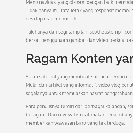
Menu navigasi yang disusun dengan baik memud
Tidak hanya itu, tata letak yang responsif membua
desktop maupun mobile.
Tak hanya dari segi tampilan, southeasternpri
berkat penggunaan gambar dan video berkualitas
Ragam Konten ya
Salah satu hal yang membuat southeasternpri.com
Mulai dari artikel yang informatif, video-vlog perj
segalanya untuk memuaskan hasrat pengetahuan 
Para penulisnya terdiri dari berbagai kalangan, 
beragam. Dari review tempat makan tersembunyi hi
memberikan wawasan baru yang tak terduga.