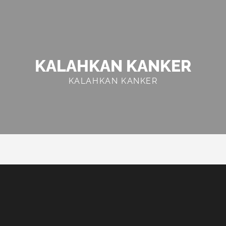
KALAHKAN KANKER
KALAHKAN KANKER