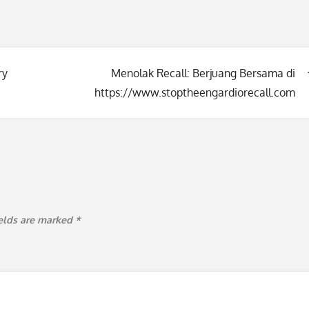
ry
Menolak Recall: Berjuang Bersama di
https://www.stoptheengardiorecall.com
ields are marked
*