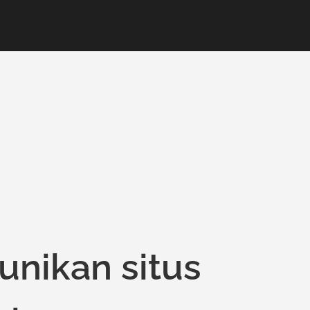
unikan situs