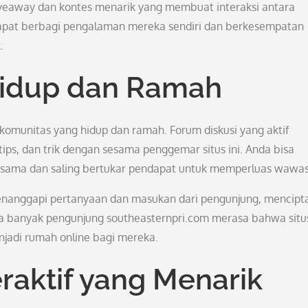
 giveaway dan kontes menarik yang membuat interaksi antara
dapat berbagi pengalaman mereka sendiri dan berkesempatan
.
Hidup dan Ramah
t komunitas yang hidup dan ramah. Forum diskusi yang aktif
ps, dan trik dengan sesama penggemar situs ini. Anda bisa
sama dan saling bertukar pendapat untuk memperluas wawas
 menanggapi pertanyaan dan masukan dari pengunjung, mencipt
a banyak pengunjung southeasternpri.com merasa bahwa situs
enjadi rumah online bagi mereka.
eraktif yang Menarik