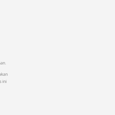
an.
akan
 ini